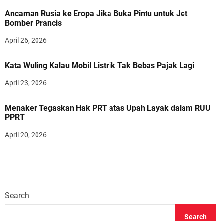
Ancaman Rusia ke Eropa Jika Buka Pintu untuk Jet
Bomber Prancis
April 26, 2026
Kata Wuling Kalau Mobil Listrik Tak Bebas Pajak Lagi
April 23, 2026
Menaker Tegaskan Hak PRT atas Upah Layak dalam RUU
PPRT
April 20, 2026
Search
Search