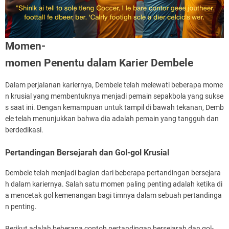
Momen-
momen Penentu dalam Karier Dembele
Dalam perjalanan kariernya, Dembele telah melewati beberapa mome
n krusial yang membentuknya menjadi pemain sepakbola yang sukse
s saat ini. Dengan kemampuan untuk tampil di bawah tekanan, Demb
ele telah menunjukkan bahwa dia adalah pemain yang tangguh dan
berdedikasi.
Pertandingan Bersejarah dan Gol-gol Krusial
Dembele telah menjadi bagian dari beberapa pertandingan bersejara
h dalam kariernya. Salah satu momen paling penting adalah ketika di
a mencetak gol kemenangan bagi timnya dalam sebuah pertandinga
n penting.
Berikut adalah beberapa contoh pertandingan bersejarah dan gol-