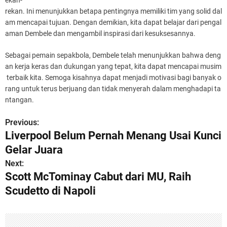
rekan. Ini menunjukkan betapa pentingnya memiliki tim yang solid dal
am mencapai tujuan. Dengan demikian, kita dapat belajar dari pengal
aman Dembele dan mengambil inspirasi dari kesuksesannya.
Sebagai pemain sepakbola, Dembele telah menunjukkan bahwa deng
an kerja keras dan dukungan yang tepat, kita dapat mencapai musim
terbaik kita. Semoga kisahnya dapat menjadi motivasi bagi banyak o
rang untuk terus berjuang dan tidak menyerah dalam menghadapi ta
ntangan.
Previous:
P
Liverpool Belum Pernah Menang Usai Kunci
o
Gelar Juara
s
Next:
Scott McTominay Cabut dari MU, Raih
t
Scudetto di Napoli
n
a