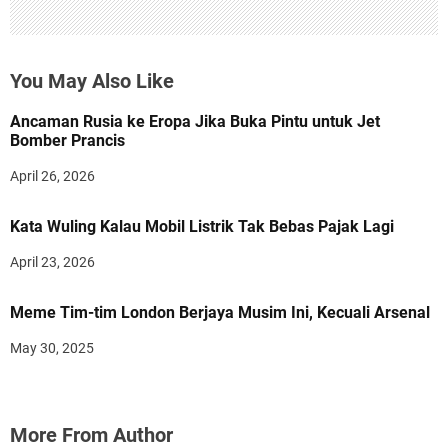
You May Also Like
Ancaman Rusia ke Eropa Jika Buka Pintu untuk Jet
Bomber Prancis
April 26, 2026
Kata Wuling Kalau Mobil Listrik Tak Bebas Pajak Lagi
April 23, 2026
Meme Tim-tim London Berjaya Musim Ini, Kecuali Arsenal
May 30, 2025
More From Author