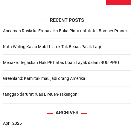
RECENT POSTS
Ancaman Rusia ke Eropa Jika Buka Pintu untuk Jet Bomber Prancis
Kata Wuling Kalau Mobil Listrik Tak Bebas Pajak Lagi
Menaker Tegaskan Hak PRT atas Upah Layak dalam RUU PPRT
Greenland: Kami tak mau jadi orang Amerika
tanggap darurat ruas Bireuen-Takengon
ARCHIVES
April 2026