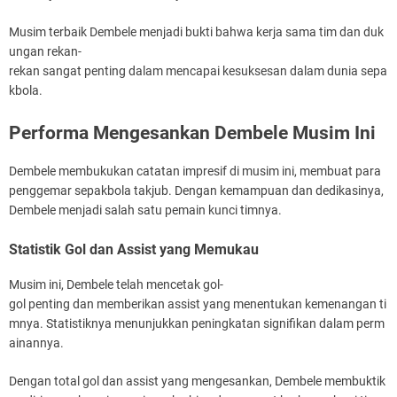
Musim terbaik Dembele menjadi bukti bahwa kerja sama tim dan duk
ungan rekan-
rekan sangat penting dalam mencapai kesuksesan dalam dunia sepa
kbola.
Performa Mengesankan Dembele Musim Ini
Dembele membukukan catatan impresif di musim ini, membuat para
penggemar sepakbola takjub. Dengan kemampuan dan dedikasinya,
Dembele menjadi salah satu pemain kunci timnya.
Statistik Gol dan Assist yang Memukau
Musim ini, Dembele telah mencetak gol-
gol penting dan memberikan assist yang menentukan kemenangan ti
mnya. Statistiknya menunjukkan peningkatan signifikan dalam perm
ainannya.
Dengan total gol dan assist yang mengesankan, Dembele membuktik