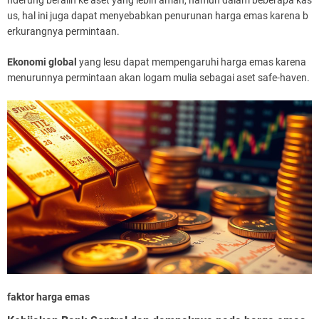
us, hal ini juga dapat menyebabkan penurunan harga emas karena b
erkurangnya permintaan.
Ekonomi global
yang lesu dapat mempengaruhi harga emas karena
menurunnya permintaan akan logam mulia sebagai aset safe-haven.
faktor harga emas