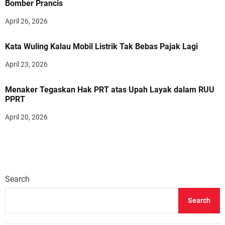
Bomber Prancis
April 26, 2026
Kata Wuling Kalau Mobil Listrik Tak Bebas Pajak Lagi
April 23, 2026
Menaker Tegaskan Hak PRT atas Upah Layak dalam RUU
PPRT
April 20, 2026
Search
Search