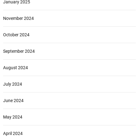
January 2025
November 2024
October 2024
September 2024
August 2024
July 2024
June 2024
May 2024
April 2024