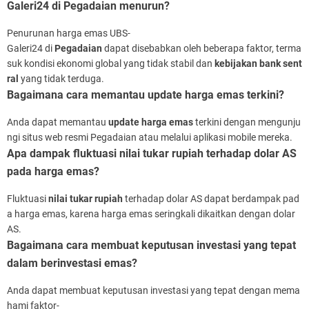
Galeri24 di Pegadaian menurun?
Penurunan harga emas UBS-
Galeri24 di
Pegadaian
dapat disebabkan oleh beberapa faktor, terma
suk kondisi ekonomi global yang tidak stabil dan
kebijakan bank sent
ral
yang tidak terduga.
Bagaimana cara memantau update harga emas terkini?
Anda dapat memantau
update harga emas
terkini dengan mengunju
ngi situs web resmi Pegadaian atau melalui aplikasi mobile mereka.
Apa dampak fluktuasi nilai tukar rupiah terhadap dolar AS
pada harga emas?
Fluktuasi
nilai tukar rupiah
terhadap dolar AS dapat berdampak pad
a harga emas, karena harga emas seringkali dikaitkan dengan dolar
AS.
Bagaimana cara membuat keputusan investasi yang tepat
dalam berinvestasi emas?
Anda dapat membuat keputusan investasi yang tepat dengan mema
hami faktor-