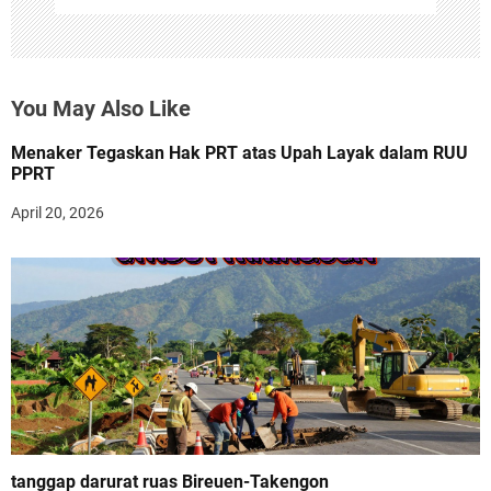
You May Also Like
Menaker Tegaskan Hak PRT atas Upah Layak dalam RUU
PPRT
April 20, 2026
tanggap darurat ruas Bireuen-Takengon