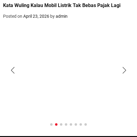
Kata Wuling Kalau Mobil Listrik Tak Bebas Pajak Lagi
Posted on
April 23, 2026
by
admin