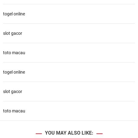
togel online
slot gacor
toto macau
togel online
slot gacor
toto macau
YOU MAY ALSO LIKE: