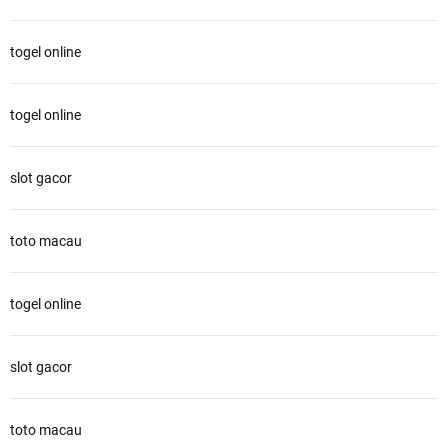
togel online
togel online
slot gacor
toto macau
togel online
slot gacor
toto macau