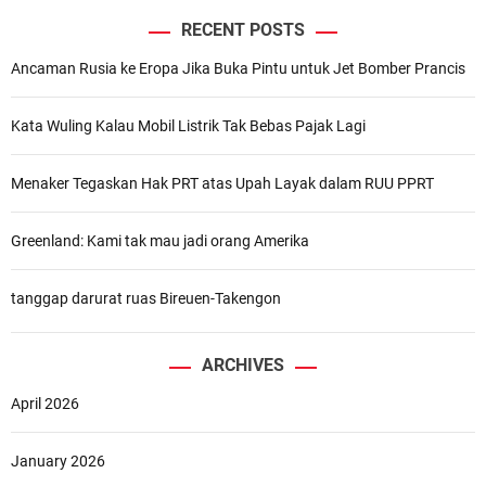
RECENT POSTS
Ancaman Rusia ke Eropa Jika Buka Pintu untuk Jet Bomber Prancis
Kata Wuling Kalau Mobil Listrik Tak Bebas Pajak Lagi
Menaker Tegaskan Hak PRT atas Upah Layak dalam RUU PPRT
Greenland: Kami tak mau jadi orang Amerika
tanggap darurat ruas Bireuen-Takengon
ARCHIVES
April 2026
January 2026