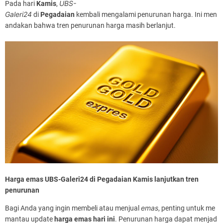
UBS-
Pada hari
Kamis
,
Galeri24
di
Pegadaian
kembali mengalami penurunan harga. Ini men
andakan bahwa tren penurunan harga masih berlanjut.
Harga emas UBS-Galeri24 di Pegadaian Kamis lanjutkan tren
penurunan
emas
Bagi Anda yang ingin membeli atau menjual
, penting untuk me
mantau update
harga emas hari ini
. Penurunan harga dapat menjad