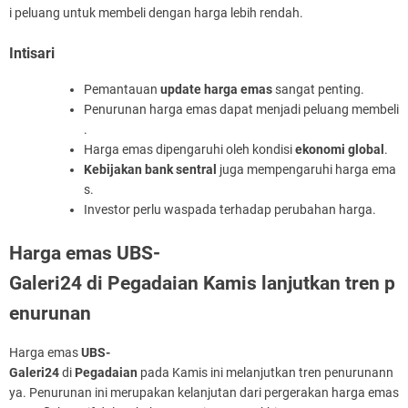
i peluang untuk membeli dengan harga lebih rendah.
Intisari
Pemantauan
update harga emas
sangat penting.
Penurunan harga emas dapat menjadi peluang membeli
.
Harga emas dipengaruhi oleh kondisi
ekonomi global
.
Kebijakan bank sentral
juga mempengaruhi harga ema
s.
Investor perlu waspada terhadap perubahan harga.
Harga emas UBS-
Galeri24 di Pegadaian Kamis lanjutkan tren p
enurunan
Harga emas
UBS-
Galeri24
di
Pegadaian
pada Kamis ini melanjutkan tren penurunann
ya. Penurunan ini merupakan kelanjutan dari pergerakan harga emas