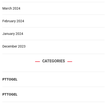
March 2024
February 2024
January 2024
December 2023
CATEGORIES
PTTOGEL
PTTOGEL