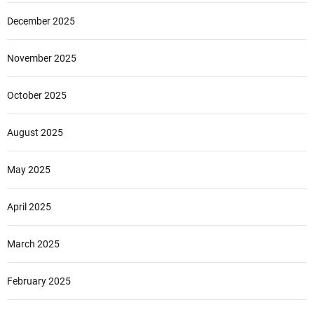
December 2025
November 2025
October 2025
August 2025
May 2025
April 2025
March 2025
February 2025