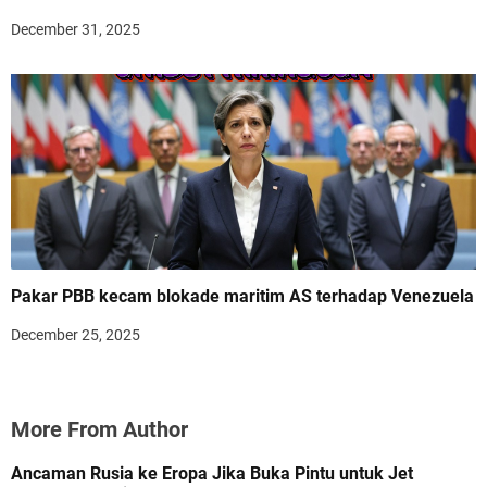
December 31, 2025
Pakar PBB kecam blokade maritim AS terhadap Venezuela
December 25, 2025
More From Author
Ancaman Rusia ke Eropa Jika Buka Pintu untuk Jet