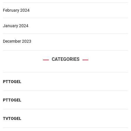
February 2024
January 2024
December 2023
CATEGORIES
PTTOGEL
PTTOGEL
TVTOGEL