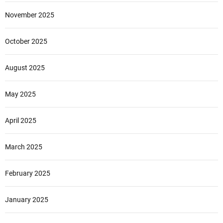
November 2025
October 2025
August 2025
May 2025
April 2025
March 2025
February 2025
January 2025