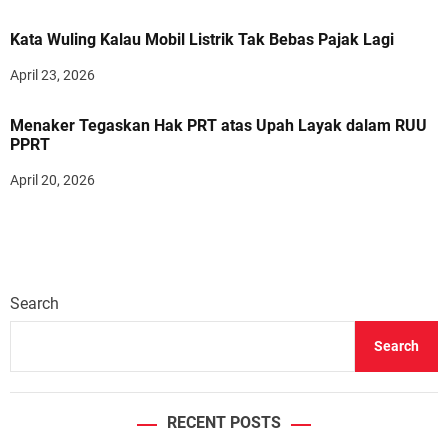
Kata Wuling Kalau Mobil Listrik Tak Bebas Pajak Lagi
April 23, 2026
Menaker Tegaskan Hak PRT atas Upah Layak dalam RUU
PPRT
April 20, 2026
Search
Search
RECENT POSTS