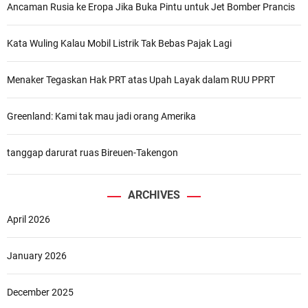
Ancaman Rusia ke Eropa Jika Buka Pintu untuk Jet Bomber Prancis
Kata Wuling Kalau Mobil Listrik Tak Bebas Pajak Lagi
Menaker Tegaskan Hak PRT atas Upah Layak dalam RUU PPRT
Greenland: Kami tak mau jadi orang Amerika
tanggap darurat ruas Bireuen-Takengon
ARCHIVES
April 2026
January 2026
December 2025