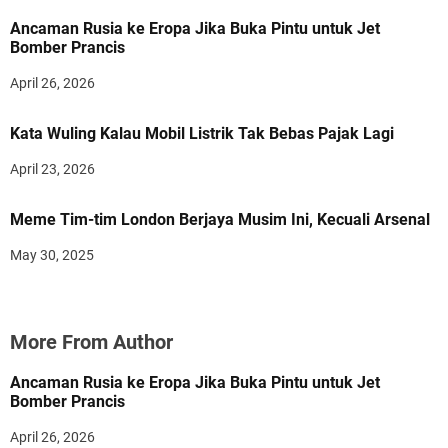
Ancaman Rusia ke Eropa Jika Buka Pintu untuk Jet
Bomber Prancis
April 26, 2026
Kata Wuling Kalau Mobil Listrik Tak Bebas Pajak Lagi
April 23, 2026
Meme Tim-tim London Berjaya Musim Ini, Kecuali Arsenal
May 30, 2025
More From Author
Ancaman Rusia ke Eropa Jika Buka Pintu untuk Jet
Bomber Prancis
April 26, 2026