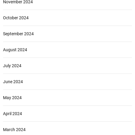
November 2024
October 2024
September 2024
August 2024
July 2024
June 2024
May 2024
April 2024
March 2024