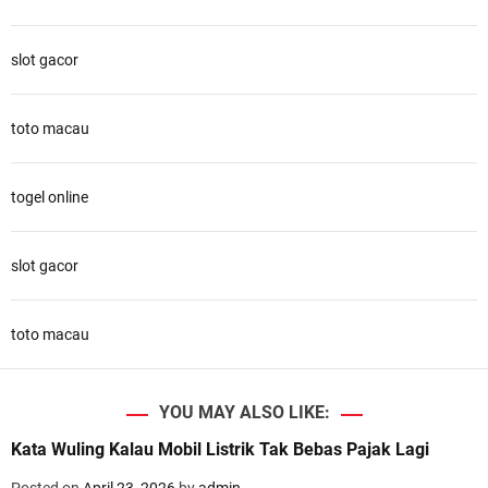
slot gacor
toto macau
togel online
slot gacor
toto macau
YOU MAY ALSO LIKE:
Kata Wuling Kalau Mobil Listrik Tak Bebas Pajak Lagi