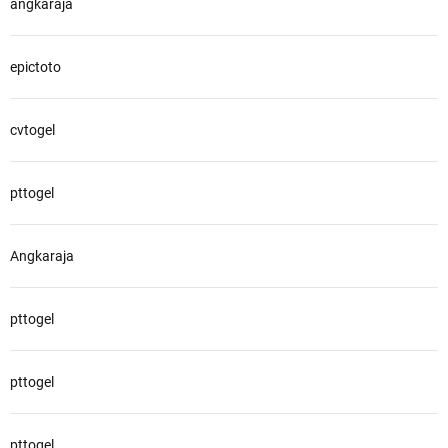
angkaraja
epictoto
cvtogel
pttogel
Angkaraja
pttogel
pttogel
pttogel