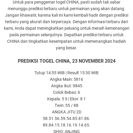
Untuk para penggemar togel CHINA, pasti sudah tak sabar
menunggu prediksi terbaru untuk permainan yang akan datang.
Jangan khawatir, karena kali ini kami kembali hadir dengan prediksi
terbaru yang akurat dan terpercaya. Dengan informasi terbaru dari
kami, Anda dapat meningkatkan peluang untuk meraih kemenangan
pada permainan selanjutnya. Dapatkan prediksi terbaru untuk
CHINA dan tingkatkan kesempatan untuk memenangkan hadiah
yang besar.
PREDIKSI TOGEL CHINA, 23 NOVEMBER 2024
Tutup 14:55 WIB | Result 15:30 WIB
Angka Main: 5816
Angka Ikut: 9845
Colok Bebas: 6
Kepala: 5 9 | Ekor: 8 1
Twin: 55 / 88
ANGKA JITU 2D
58.51.56.59.54.85.81.86.
89.84.15.18.16.19.14.65.
SHIO: ANJING