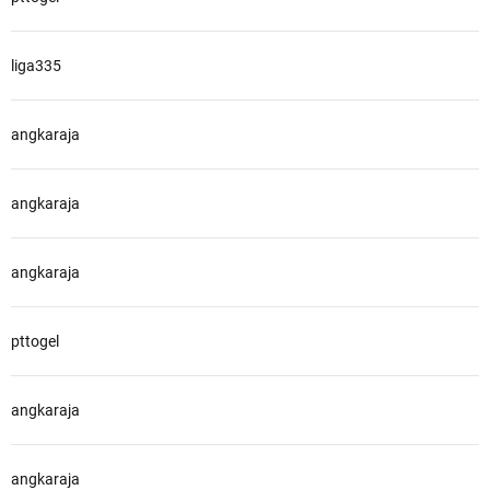
liga335
angkaraja
angkaraja
angkaraja
pttogel
angkaraja
angkaraja