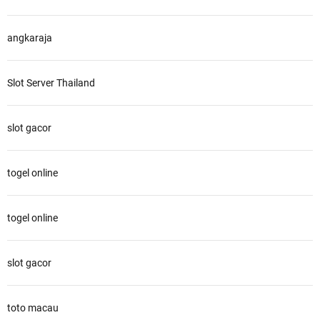
angkaraja
Slot Server Thailand
slot gacor
togel online
togel online
slot gacor
toto macau