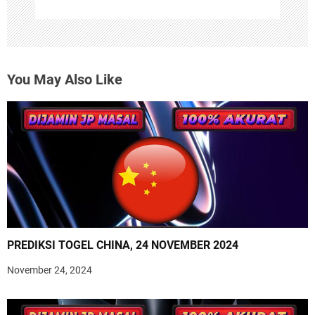
You May Also Like
PREDIKSI TOGEL CHINA, 24 NOVEMBER 2024
November 24, 2024