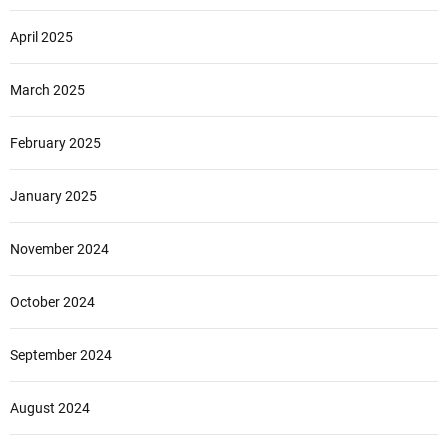
April 2025
March 2025
February 2025
January 2025
November 2024
October 2024
September 2024
August 2024