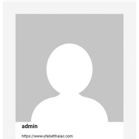
a
v
i
g
a
t
i
o
n
admin
https://www.ufabetthaiac.com