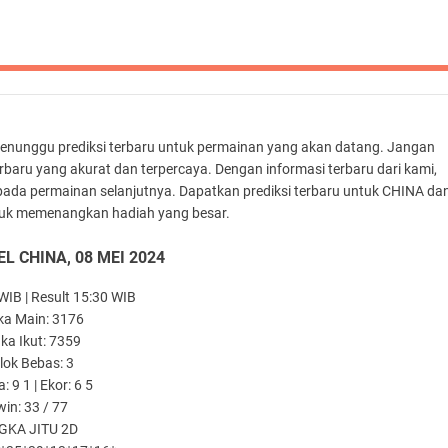
menunggu prediksi terbaru untuk permainan yang akan datang. Jangan
terbaru yang akurat dan terpercaya. Dengan informasi terbaru dari kami,
da permainan selanjutnya. Dapatkan prediksi terbaru untuk CHINA da
tuk memenangkan hadiah yang besar.
L CHINA, 08 MEI 2024
WIB | Result 15:30 WIB
a Main: 3176
ka Ikut: 7359
lok Bebas: 3
: 9 1 | Ekor: 6 5
win: 33 / 77
GKA JITU 2D