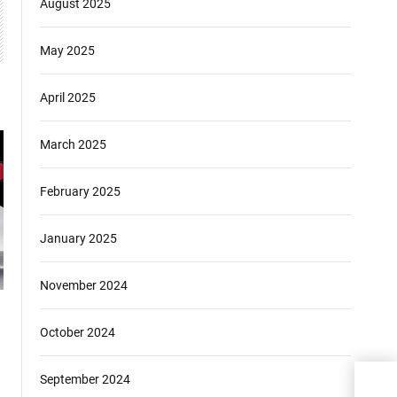
August 2025
May 2025
April 2025
March 2025
February 2025
January 2025
November 2024
October 2024
September 2024
PR