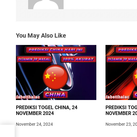
v
i
g
You May Also Like
a
t
i
o
n
PREDIKSI TOGEL CHINA, 24
PREDIKSI TOG
NOVEMBER 2024
NOVEMBER 2
November 24, 2024
November 23, 2
024