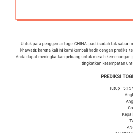
Untuk para penggemar togel CHINA, pasti sudah tak sabar 
khawatir, karena kali ini kami kembali hadir dengan prediksi 
Anda dapat meningkatkan peluang untuk meraih kemenangan pa
tingkatkan kesempatan un
PREDIKSI TOGE
Tutup 15:15 
Angk
Ang
Co
Kepala
T
AN