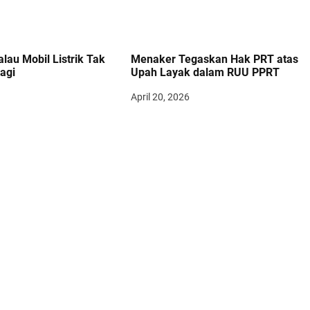
lau Mobil Listrik Tak
Menaker Tegaskan Hak PRT atas
agi
Upah Layak dalam RUU PPRT
April 20, 2026