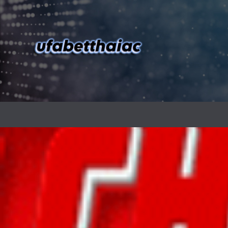
S
k
i
p
t
o
c
o
n
t
e
n
t