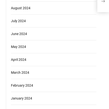
August 2024
July 2024
June 2024
May 2024
April 2024
March 2024
February 2024
January 2024