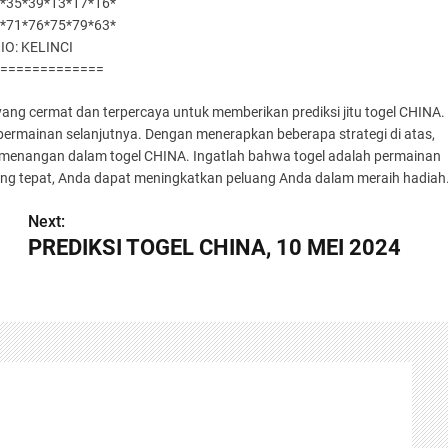
*35*39*13*17*16*
*71*76*75*79*63*
IO: KELINCI
=============
yang cermat dan terpercaya untuk memberikan prediksi jitu togel CHINA.
NApermainan selanjutnya. Dengan menerapkan beberapa strategi di atas,
menangan dalam togel CHINA. Ingatlah bahwa togel adalah permainan
ng tepat, Anda dapat meningkatkan peluang Anda dalam meraih hadiah
Next:
PREDIKSI TOGEL CHINA, 10 MEI 2024