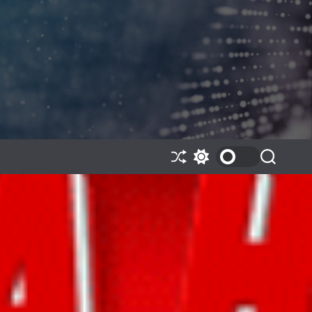
S
S
S
h
w
e
u
i
a
ff
t
r
l
c
c
e
h
h
c
o
l
o
r
m
o