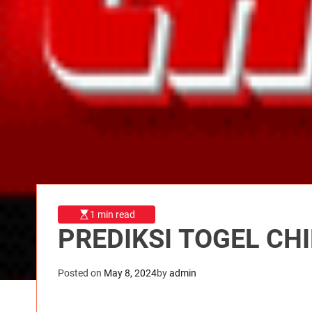
1 min read
PREDIKSI TOGEL CHI
Posted on
May 8, 2024
by
admin