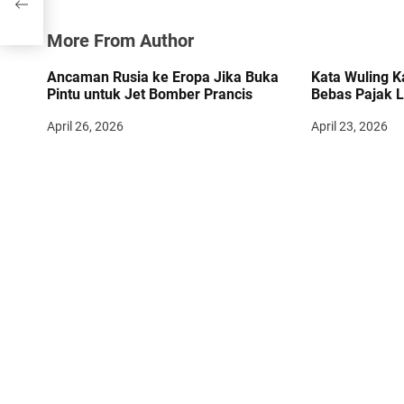
More From Author
Ancaman Rusia ke Eropa Jika Buka
Kata Wuling Ka
Pintu untuk Jet Bomber Prancis
Bebas Pajak L
April 26, 2026
April 23, 2026