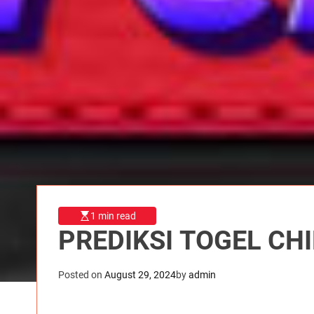
1 min read
PREDIKSI TOGEL CH
Posted on
August 29, 2024
by
admin