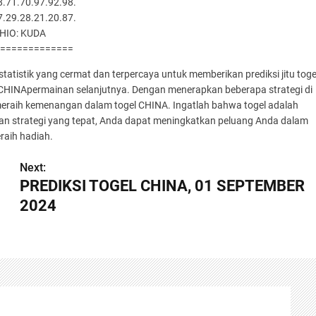
8.71.70.97.92.98.
7.29.28.21.20.87.
HIO: KUDA
=============
atistik yang cermat dan terpercaya untuk memberikan prediksi jitu toge
el CHINApermainan selanjutnya. Dengan menerapkan beberapa strategi di
eraih kemenangan dalam togel CHINA. Ingatlah bahwa togel adalah
 strategi yang tepat, Anda dapat meningkatkan peluang Anda dalam
raih hadiah.
Next:
PREDIKSI TOGEL CHINA, 01 SEPTEMBER
2024