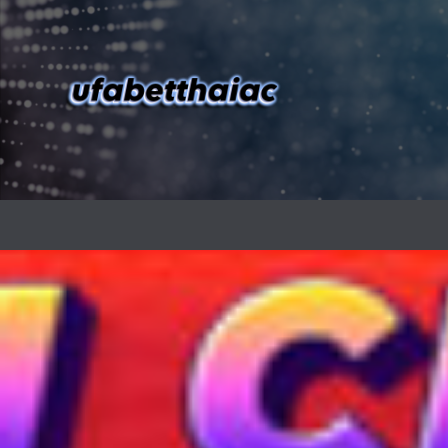
S
k
i
p
t
o
c
o
n
t
e
n
t