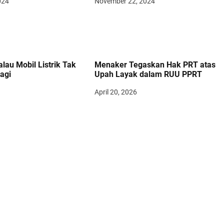
024
November 22, 2024
lau Mobil Listrik Tak
Menaker Tegaskan Hak PRT atas
agi
Upah Layak dalam RUU PPRT
April 20, 2026